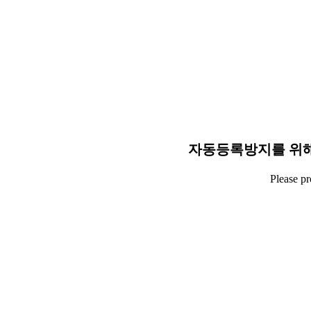
자동등록방지를 위해
Please p