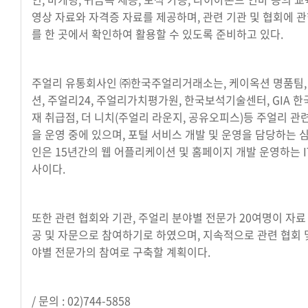
영상 자료와 자격증 자료를 제공하며, 관련 기관 및 협회에 관
를 한 곳에서 확인하여 활용할 수 있도록 준비하고 있다.
주얼리 유통회사인 ㈜한국주얼리거래소는, 케이옥션 명품팀,
션, 주얼리24, 주얼리가치평가원, 한국보석기술센터, GIA 한
재 취급점, 더 니치(주얼리 라운지, 공유오피스)등 주얼리 관
을 운영 중에 있으며, 포털 서비스 개발 및 운영을 담당하는
인은 15년간의 웹 어플리케이션 및 홈페이지 개발 운영하는 
사이다.
또한 관련 협회와 기관, 주얼리 분야별 전문가 20여명이 자료
공 및 자문으로 참여하기로 하였으며, 지속적으로 관련 협회 및
야별 전문가의 참여로 구축할 계획이다.
/ 문의 : 02)744-5858