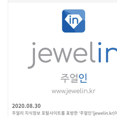
2020.08.30
주얼리 지식정보 포탈사이트를 표방한 ‘주얼인’(jewelin.kr)