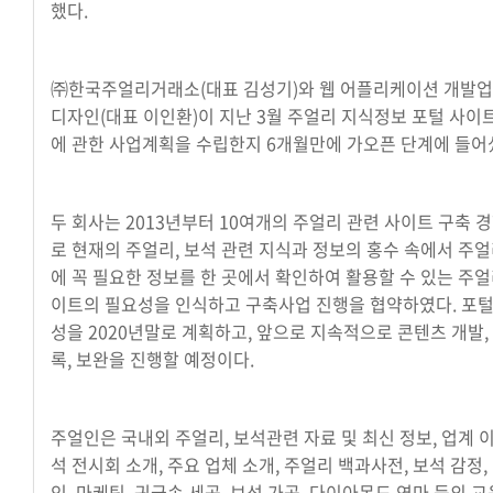
했다.
㈜한국주얼리거래소(대표 김성기)와 웹 어플리케이션 개발업
디자인(대표 이인환)이 지난 3월 주얼리 지식정보 포털 사이
에 관한 사업계획을 수립한지 6개월만에 가오픈 단계에 들어
두 회사는 2013년부터 10여개의 주얼리 관련 사이트 구축 
로 현재의 주얼리, 보석 관련 지식과 정보의 홍수 속에서 주얼
에 꼭 필요한 정보를 한 곳에서 확인하여 활용할 수 있는 주
이트의 필요성을 인식하고 구축사업 진행을 협약하였다. 포
성을 2020년말로 계획하고, 앞으로 지속적으로 콘텐츠 개발,
록, 보완을 진행할 예정이다.
주얼인은 국내외 주얼리, 보석관련 자료 및 최신 정보, 업계 이
석 전시회 소개, 주요 업체 소개, 주얼리 백과사전, 보석 감정,
인, 마케팅, 귀금속 세공, 보석 가공, 다이아몬드 연마 등의 교