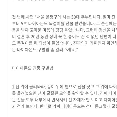
첫 번째 사연 “서울 은평구에 사는 50대 주부입니다. 얼마 
부터 5부 다이아몬드 목걸이를 선물 받았습니다. 그 순간에는
동을 받아 고마운 마음에 펑펑 울었습니다. 그런데 정신을 차
니 결혼 후 20년 동안 장미 꽃 한 송이도 준 적 없던 남편이 
드 목걸이를 줘 의심이 들었습니다. 진짜인지 가짜인지 확인해
는 다이아몬드 구별법 좀 알려주세요.”
다이아몬드 진품 구별법
1 선 위에 올려봐라. 종이 위에 펜으로 선을 긋고 그 위에 다
를 올려놓으면 선이 굴절된 모양을 확인할 수 있다. 진짜 다
는 선을 모두 내부에서 반사시켜 선 자체가 안 보이고 다이아
가 검게 보인다. 반대로 가짜 다이아몬드는 선이 둥그렇게 굴