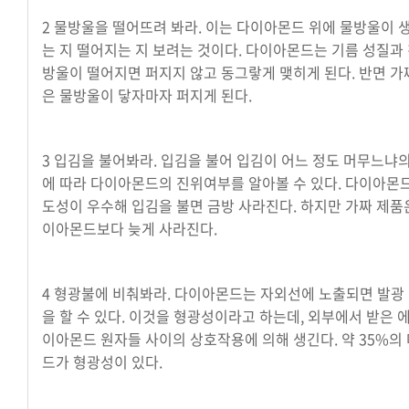
2 물방울을 떨어뜨려 봐라. 이는 다이아몬드 위에 물방울이 
는 지 떨어지는 지 보려는 것이다. 다이아몬드는 기름 성질과
방울이 떨어지면 퍼지지 않고 동그랗게 맺히게 된다. 반면 가
은 물방울이 닿자마자 퍼지게 된다.
3 입김을 불어봐라. 입김을 불어 입김이 어느 정도 머무느냐
에 따라 다이아몬드의 진위여부를 알아볼 수 있다. 다이아몬
도성이 우수해 입김을 불면 금방 사라진다. 하지만 가짜 제품
이아몬드보다 늦게 사라진다.
4 형광불에 비춰봐라. 다이아몬드는 자외선에 노출되면 발광
을 할 수 있다. 이것을 형광성이라고 하는데, 외부에서 받은 
이아몬드 원자들 사이의 상호작용에 의해 생긴다. 약 35%의
드가 형광성이 있다.